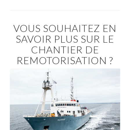
VOUS SOUHAITEZ EN
SAVOIR PLUS SUR LE
CHANTIER DE
REMOTORISATION ?