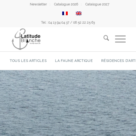
Newsletter
Catalogue 2026
Catalogue 2027
Tel : 04 13 94 04 37 / 06 52 22 25 63
TOUS LES ARTICLES
LA FAUNE ARCTIQUE
RÉSIDENCES D’ART