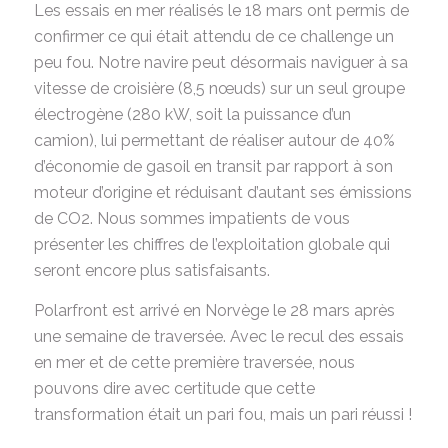
Les essais en mer réalisés le 18 mars ont permis de
confirmer ce qui était attendu de ce challenge un
peu fou. Notre navire peut désormais naviguer à sa
vitesse de croisière (8,5 nœuds) sur un seul groupe
électrogène (280 kW, soit la puissance d’un
camion), lui permettant de réaliser autour de 40%
d’économie de gasoil en transit par rapport à son
moteur d’origine et réduisant d’autant ses émissions
de CO2. Nous sommes impatients de vous
présenter les chiffres de l’exploitation globale qui
seront encore plus satisfaisants.
Polarfront est arrivé en Norvège le 28 mars après
une semaine de traversée. Avec le recul des essais
en mer et de cette première traversée, nous
pouvons dire avec certitude que cette
transformation était un pari fou, mais un pari réussi !