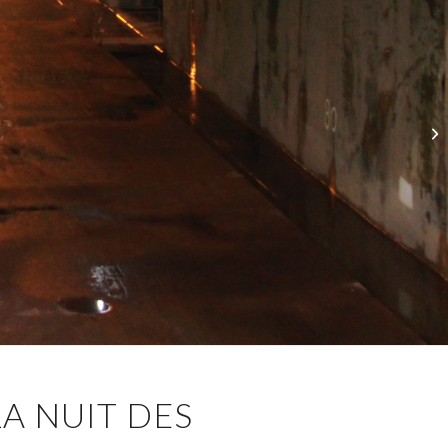
LA NUIT DES