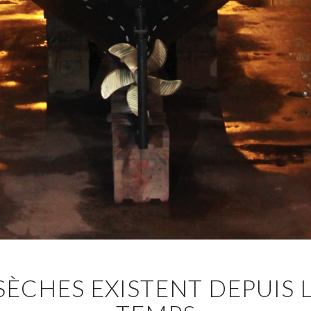
SÈCHES EXISTENT DEPUIS 