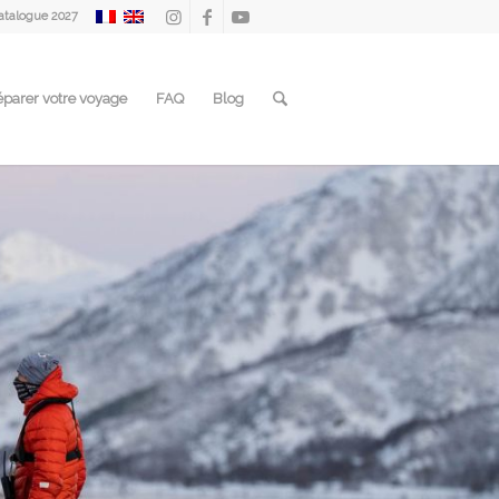
atalogue 2027
éparer votre voyage
FAQ
Blog