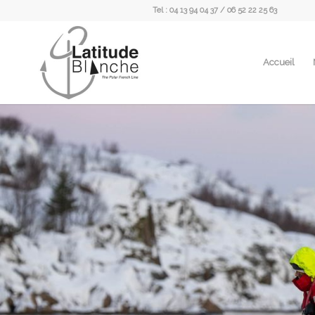
Tel : 04 13 94 04 37 / 06 52 22 25 63
Accueil