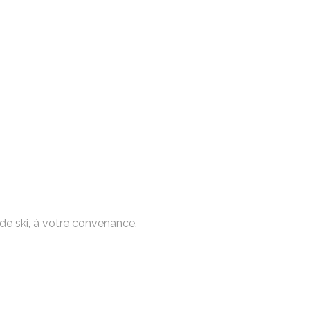
de ski, à votre convenance.