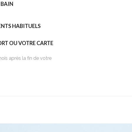
 BAIN
NTS HABITUELS
ORT OU VOTRE CARTE
ois après la fin de votre