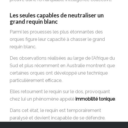
Les seules capables de neutraliser un
grand requin blanc
Parmi les prouesses les plus étonnantes des
orques figure leur capacité à chasser le grand
requin blanc.
Des observations réalisées au large de l’Afrique du
Sud et plus récemment en Australie montrent que
certaines orques ont développé une technique
particulièrement efficace.
Elles retournent le requin sur le dos, provoquant
chez lui un phénomène appelé
immobilité tonique
.
Dans cet état, le requin est temporairement
paralysé et devient incapable de se défendre.