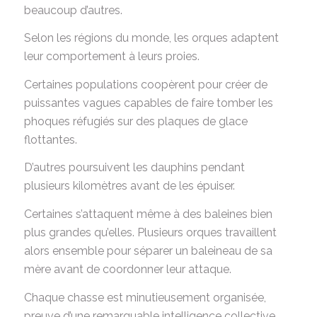
beaucoup d’autres.
Selon les régions du monde, les orques adaptent
leur comportement à leurs proies.
Certaines populations coopèrent pour créer de
puissantes vagues capables de faire tomber les
phoques réfugiés sur des plaques de glace
flottantes.
D’autres poursuivent les dauphins pendant
plusieurs kilomètres avant de les épuiser.
Certaines s’attaquent même à des baleines bien
plus grandes qu’elles. Plusieurs orques travaillent
alors ensemble pour séparer un baleineau de sa
mère avant de coordonner leur attaque.
Chaque chasse est minutieusement organisée,
preuve d’une remarquable intelligence collective.