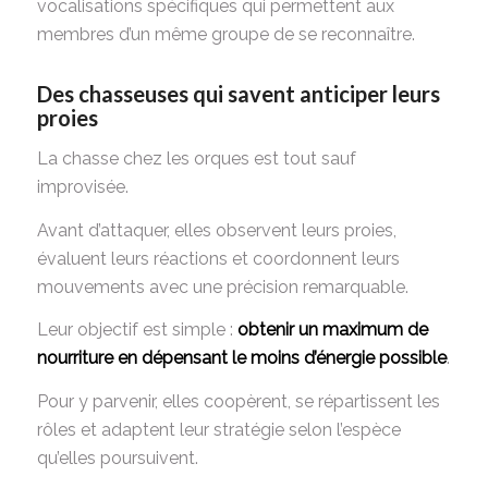
vocalisations spécifiques qui permettent aux
membres d’un même groupe de se reconnaître.
Des chasseuses qui savent anticiper leurs
proies
La chasse chez les orques est tout sauf
improvisée.
Avant d’attaquer, elles observent leurs proies,
évaluent leurs réactions et coordonnent leurs
mouvements avec une précision remarquable.
Leur objectif est simple :
obtenir un maximum de
nourriture en dépensant le moins d’énergie possible
.
Pour y parvenir, elles coopèrent, se répartissent les
rôles et adaptent leur stratégie selon l’espèce
qu’elles poursuivent.