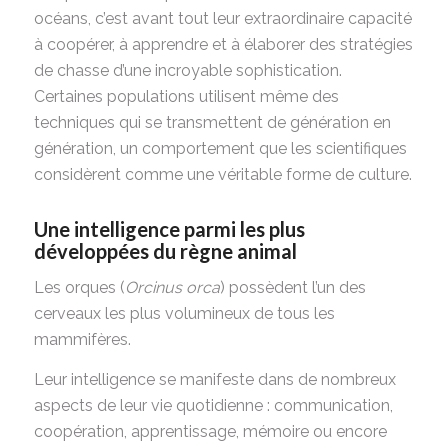
océans, c’est avant tout leur extraordinaire capacité
à coopérer, à apprendre et à élaborer des stratégies
de chasse d’une incroyable sophistication.
Certaines populations utilisent même des
techniques qui se transmettent de génération en
génération, un comportement que les scientifiques
considèrent comme une véritable forme de culture.
Une intelligence parmi les plus
développées du règne animal
Les orques (
Orcinus orca
) possèdent l’un des
cerveaux les plus volumineux de tous les
mammifères.
Leur intelligence se manifeste dans de nombreux
aspects de leur vie quotidienne : communication,
coopération, apprentissage, mémoire ou encore