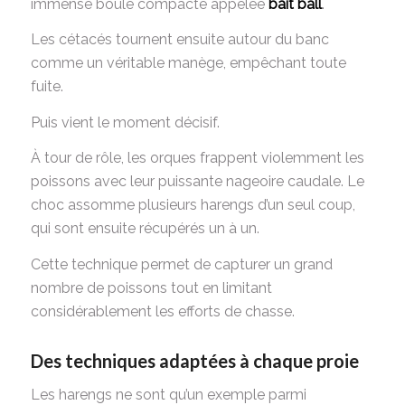
immense boule compacte appelée
bait ball
.
Les cétacés tournent ensuite autour du banc
comme un véritable manège, empêchant toute
fuite.
Puis vient le moment décisif.
À tour de rôle, les orques frappent violemment les
poissons avec leur puissante nageoire caudale. Le
choc assomme plusieurs harengs d’un seul coup,
qui sont ensuite récupérés un à un.
Cette technique permet de capturer un grand
nombre de poissons tout en limitant
considérablement les efforts de chasse.
Des techniques adaptées à chaque proie
Les harengs ne sont qu’un exemple parmi