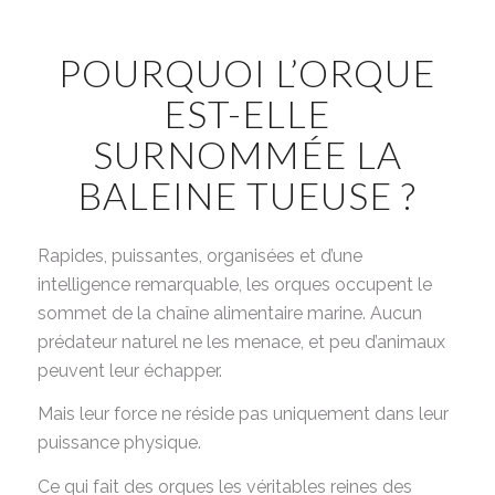
POURQUOI L’ORQUE
EST-ELLE
SURNOMMÉE LA
BALEINE TUEUSE ?
Rapides, puissantes, organisées et d’une
intelligence remarquable, les orques occupent le
sommet de la chaîne alimentaire marine. Aucun
prédateur naturel ne les menace, et peu d’animaux
peuvent leur échapper.
Mais leur force ne réside pas uniquement dans leur
puissance physique.
Ce qui fait des orques les véritables reines des