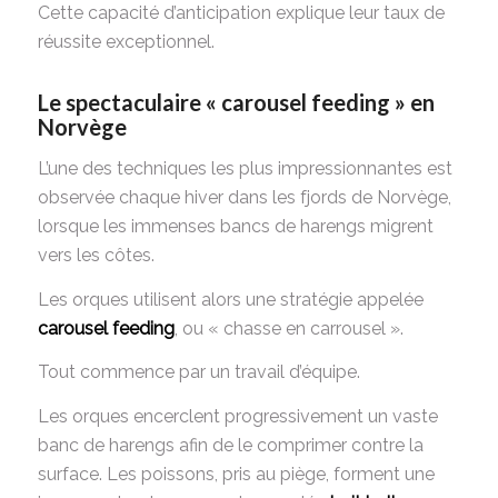
Cette capacité d’anticipation explique leur taux de
réussite exceptionnel.
Le spectaculaire « carousel feeding » en
Norvège
L’une des techniques les plus impressionnantes est
observée chaque hiver dans les fjords de Norvège,
lorsque les immenses bancs de harengs migrent
vers les côtes.
Les orques utilisent alors une stratégie appelée
carousel feeding
, ou « chasse en carrousel ».
Tout commence par un travail d’équipe.
Les orques encerclent progressivement un vaste
banc de harengs afin de le comprimer contre la
surface. Les poissons, pris au piège, forment une