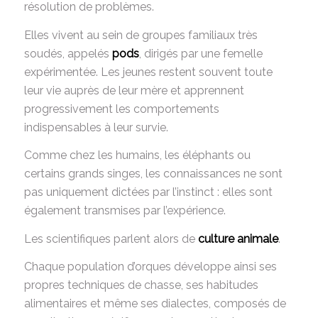
résolution de problèmes.
Elles vivent au sein de groupes familiaux très
soudés, appelés
pods
, dirigés par une femelle
expérimentée. Les jeunes restent souvent toute
leur vie auprès de leur mère et apprennent
progressivement les comportements
indispensables à leur survie.
Comme chez les humains, les éléphants ou
certains grands singes, les connaissances ne sont
pas uniquement dictées par l’instinct : elles sont
également transmises par l’expérience.
Les scientifiques parlent alors de
culture animale
.
Chaque population d’orques développe ainsi ses
propres techniques de chasse, ses habitudes
alimentaires et même ses dialectes, composés de