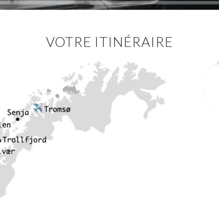
VOTRE ITINÉRAIRE