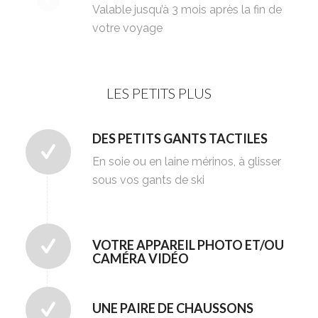
Valable jusqu’à 3 mois après la fin de
votre voyage
LES PETITS PLUS
DES PETITS GANTS TACTILES
En soie ou en laine mérinos, à glisser
sous vos gants de ski
VOTRE APPAREIL PHOTO ET/OU
CAMÉRA VIDÉO
UNE PAIRE DE CHAUSSONS