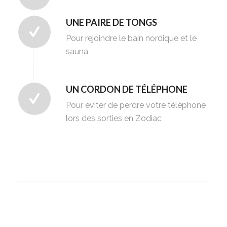
UNE PAIRE DE TONGS
Pour rejoindre le bain nordique et le
sauna
UN CORDON DE TÉLÉPHONE
Pour éviter de perdre votre téléphone
lors des sorties en Zodiac