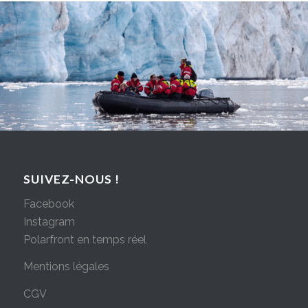
SUIVEZ-NOUS !
Facebook
Instagram
Polarfront en temps réel
Mentions légales
CGV