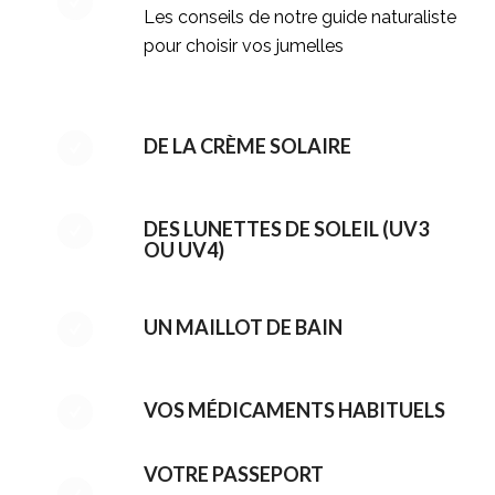
Les conseils de notre guide naturaliste
pour choisir vos jumelles
DE LA CRÈME SOLAIRE
DES LUNETTES DE SOLEIL (UV3
OU UV4)
UN MAILLOT DE BAIN
VOS MÉDICAMENTS HABITUELS
VOTRE PASSEPORT