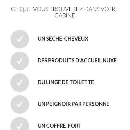
CE QUE VOUS TROUVEREZ DANS VOTRE
CABINE
UN SÈCHE-CHEVEUX
DES PRODUITS D’ACCUEIL NUXE
DU LINGE DE TOILETTE
UN PEIGNOIR PAR PERSONNE
UN COFFRE-FORT