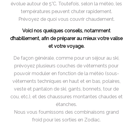
évolue autour de 5°C. Toutefois, selon la météo, les
températures peuvent chuter rapidement.
Prévoyez de quoi vous couvrir chaudement.
Voici nos quelques conseils, notamment
d’habillement, afin de préparer au mieux votre valise
et votre voyage.
De façon générale, comme pour un séjour au ski,
prévoyez plusieurs couches de vêtements pour
pouvoir moduler en fonction de la météo (sous-
vêtements techniques en haut et en bas, polaires,
veste et pantalon de ski, gants, bonnets, tour de
cou, etc.), et des chaussures montantes chaudes et
étanches.
Nous vous fournissons des combinaisons grand
froid pour les sorties en Zodiac.