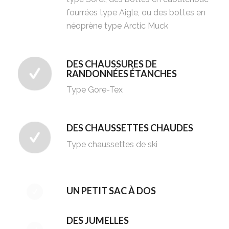
fourrées type Aigle, ou des bottes en
néoprène type Arctic Muck
DES CHAUSSURES DE
RANDONNÉES ÉTANCHES
Type Gore-Tex
DES CHAUSSETTES CHAUDES
Type chaussettes de ski
UN PETIT SAC À DOS
DES JUMELLES