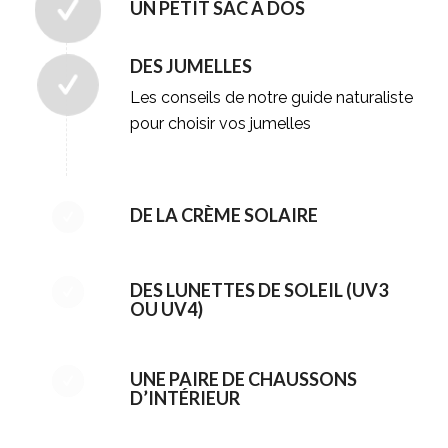
UN PETIT SAC À DOS
DES JUMELLES
Les conseils de notre guide naturaliste
pour choisir vos jumelles
DE LA CRÈME SOLAIRE
DES LUNETTES DE SOLEIL (UV3
OU UV4)
UNE PAIRE DE CHAUSSONS
D’INTÉRIEUR