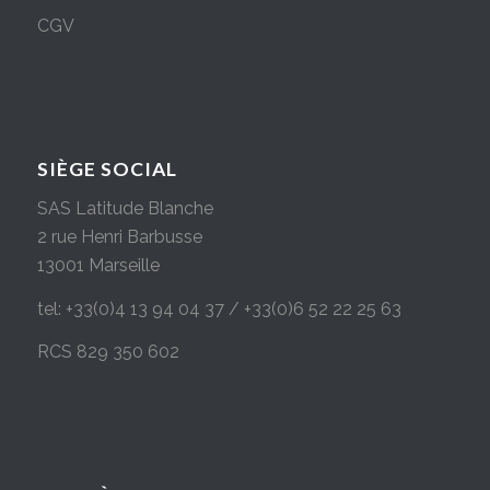
CGV
SIÈGE SOCIAL
SAS Latitude Blanche
2 rue Henri Barbusse
13001 Marseille
tel: +33(0)4 13 94 04 37 / +33(0)6 52 22 25 63
RCS 829 350 602