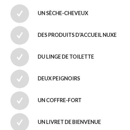
UN SÈCHE-CHEVEUX
DES PRODUITS D’ACCUEIL NUXE
DU LINGE DE TOILETTE
DEUX PEIGNOIRS
UN COFFRE-FORT
UN LIVRET DE BIENVENUE