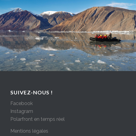
SUIVEZ-NOUS !
Facebook
Instagram
Polarfront en temps réel
Mentions légales