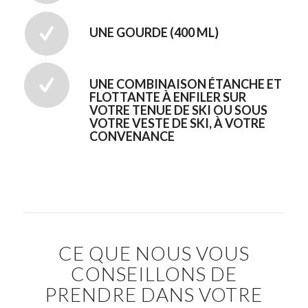
UNE GOURDE (400 ML)
UNE COMBINAISON ÉTANCHE ET
FLOTTANTE À ENFILER SUR
VOTRE TENUE DE SKI OU SOUS
VOTRE VESTE DE SKI, À VOTRE
CONVENANCE
CE QUE NOUS VOUS
CONSEILLONS DE
PRENDRE DANS VOTRE