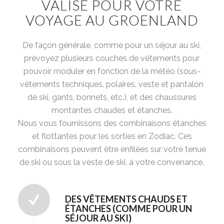
VALISE POUR VOTRE
VOYAGE AU GROENLAND
De façon générale, comme pour un séjour au ski,
prévoyez plusieurs couches de vêtements pour
pouvoir moduler en fonction de la météo (sous-
vêtements techniques, polaires, veste et pantalon
de ski, gants, bonnets, etc.), et des chaussures
montantes chaudes et étanches.
Nous vous fournissons des combinaisons étanches
et flottantes pour les sorties en Zodiac. Ces
combinaisons peuvent être enfilées sur votre tenue
de ski ou sous la veste de ski, à votre convenance.
DES VÊTEMENTS CHAUDS ET
ÉTANCHES (COMME POUR UN
SÉJOUR AU SKI)