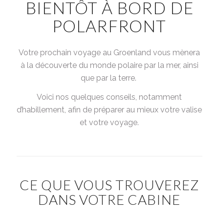
BIENTÔT À BORD DE
POLARFRONT
Votre prochain voyage au Groenland vous mènera
à la découverte du monde polaire par la mer, ainsi
que par la terre.
Voici nos quelques conseils, notamment
d’habillement, afin de préparer au mieux votre valise
et votre voyage.
CE QUE VOUS TROUVEREZ
DANS VOTRE CABINE