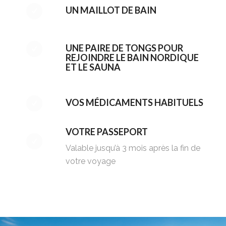
UN MAILLOT DE BAIN
UNE PAIRE DE TONGS POUR
REJOINDRE LE BAIN NORDIQUE
ET LE SAUNA
VOS MÉDICAMENTS HABITUELS
VOTRE PASSEPORT
Valable jusqu’à 3 mois après la fin de
votre voyage