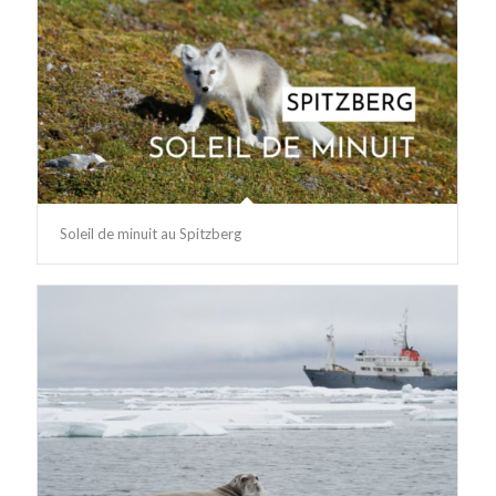
Soleil de minuit au Spitzberg