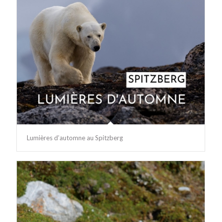
Lumières d’automne au Spitzberg