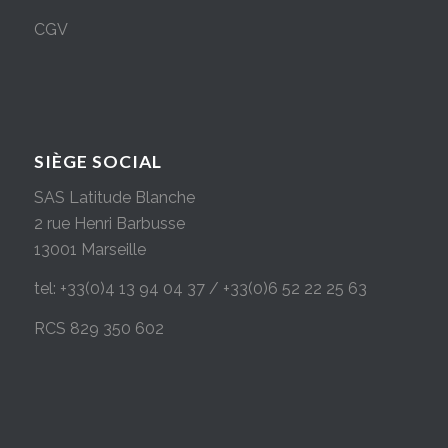
CGV
SIÈGE SOCIAL
SAS Latitude Blanche
2 rue Henri Barbusse
13001 Marseille
tel: +33(0)4 13 94 04 37 / +33(0)6 52 22 25 63
RCS 829 350 602