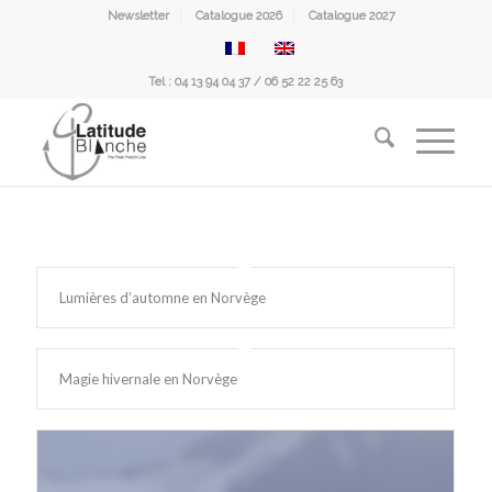
Newsletter
Catalogue 2026
Catalogue 2027
Tel : 04 13 94 04 37 / 06 52 22 25 63
Lumières d’automne en Norvège
Magie hivernale en Norvège