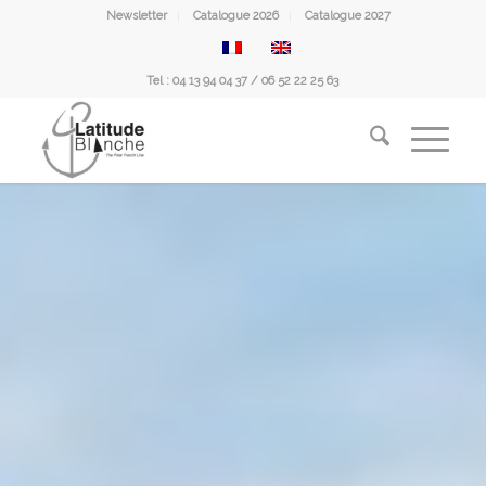
Newsletter
Catalogue 2026
Catalogue 2027
Tel : 04 13 94 04 37 / 06 52 22 25 63