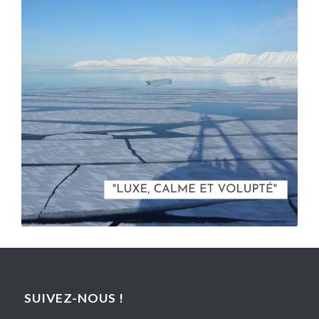
SUIVEZ-NOUS !