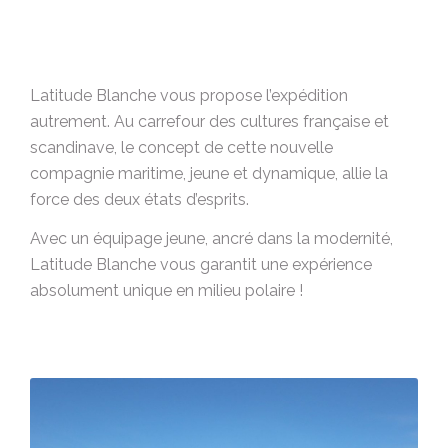
Latitude Blanche vous propose l’expédition
autrement. Au carrefour des cultures française et
scandinave, le concept de cette nouvelle
compagnie maritime, jeune et dynamique, allie la
force des deux états d’esprits.
Avec un équipage jeune, ancré dans la modernité,
Latitude Blanche vous garantit une expérience
absolument unique en milieu polaire !