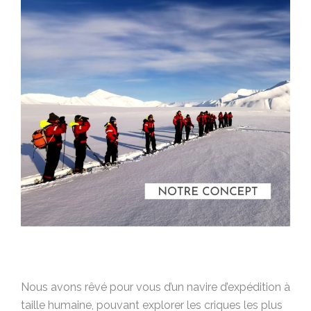
Nous avons rêvé pour vous d’un navire d’expédition à
taille humaine, pouvant explorer les criques les plus