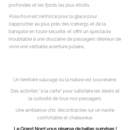
profondes et les fjords les plus étroits.
Polarfront
est renforcé pour la glace pour
s’approcher au plus près des icebergs et de la
banquise en toute sécurité, et offrir un spectacle
inoubliable à une douzaine de passagers désireux de
vivre une véritable aventure polaire…
Un territoire sauvage où la nature est souveraine.
Des activités “à la carte” pour satisfaire les désirs et
la curiosité de tous nos passagers.
Une ambiance chic décontractée sur un navire
confortable et chaleureux.
Le Grand Nord vous réserve de belles surprises !