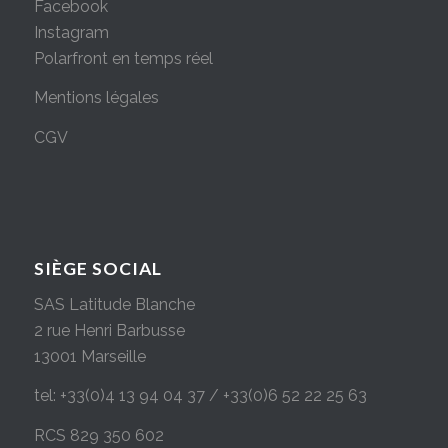
Facebook
Instagram
Polarfront en temps réel
Mentions légales
CGV
SIÈGE SOCIAL
SAS Latitude Blanche
2 rue Henri Barbusse
13001 Marseille
tel: +33(0)4 13 94 04 37 / +33(0)6 52 22 25 63
RCS 829 350 602