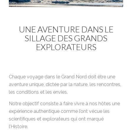
UNE AVENTURE DANS LE
SILLAGE DES GRANDS
EXPLORATEURS
Chaque voyage dans le Grand Nord doit être une
aventure unique, dictée par la nature, les rencontres,
les conditions et les envies.
Notre objectif consiste à faire vivre à nos hôtes une
expérience authentique comme l’ont vécue les
scientifiques et explorateurs qui ont marqué
l’Histoire.