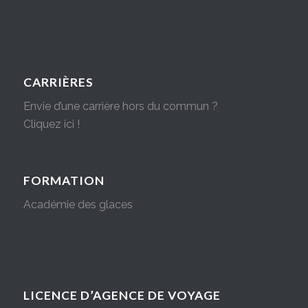
CARRIÈRES
Envie d’une carrière hors du commun ?
Cliquez ici !
FORMATION
Académie des glaces
LICENCE D’AGENCE DE VOYAGE