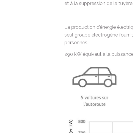
et à la suppression de la tuyère
La production d’énergie électri
seul groupe électrogène fourni
personnes.
290 kW équivaut à la puissance