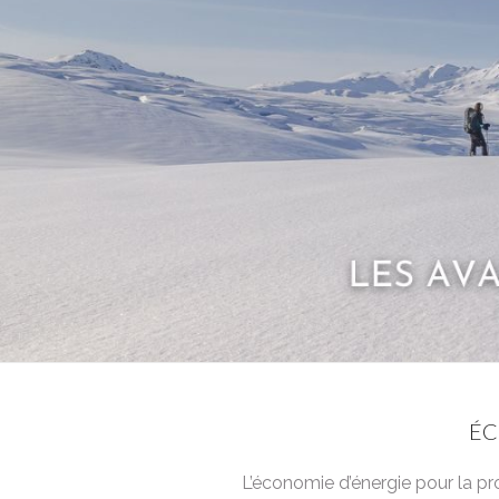
ÉC
L’économie d’énergie pour la pr