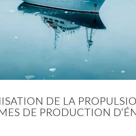
SATION DE LA PROPULSIO
MES DE PRODUCTION D’É