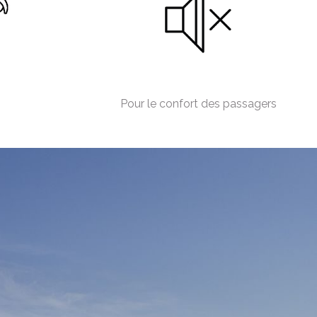
Pour le confort des passagers