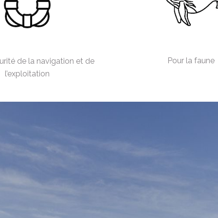
Pour la faune
urité de la navigation et de
l’exploitation