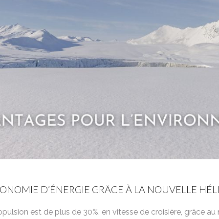
ONOMIE D’ÉNERGIE GRÂCE À LA NOUVELLE HÉL
opulsion est de plus de 30%, en vitesse de croisière, grâce a