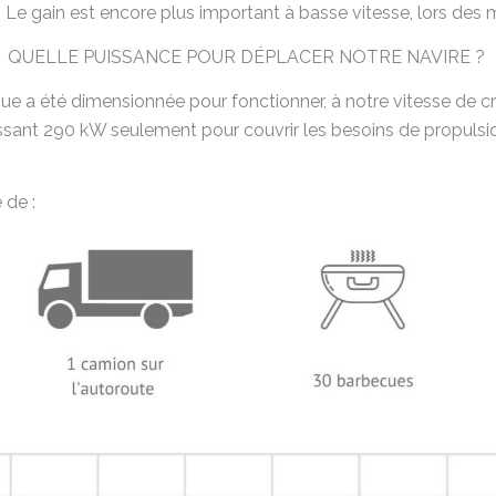
. Le gain est encore plus important à basse vitesse, lors des 
QUELLE PUISSANCE POUR DÉPLACER NOTRE NAVIRE ?
que a été dimensionnée pour fonctionner, à notre vitesse de c
ssant 290 kW seulement pour couvrir les besoins de propulsio
 de :