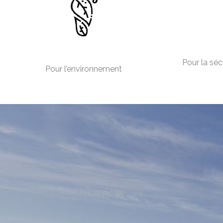
Pour la séc
Pour l’environnement