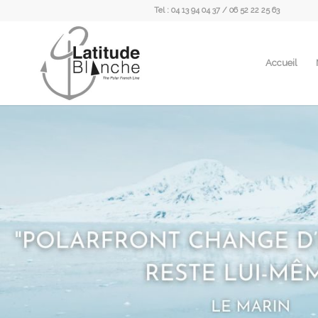
Tel : 04 13 94 04 37 / 06 52 22 25 63
Accueil