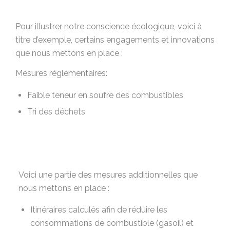
Pour illustrer notre conscience écologique, voici à
titre d’exemple, certains engagements et innovations
que nous mettons en place :
Mesures réglementaires:
Faible teneur en soufre des combustibles
Tri des déchets
Voici une partie des mesures additionnelles que
nous mettons en place :
Itinéraires calculés afin de réduire les
consommations de combustible (gasoil) et