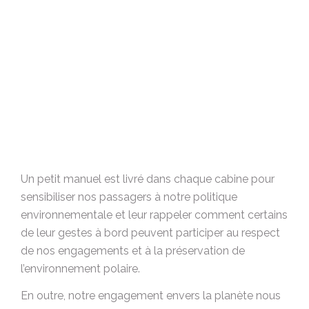
Un petit manuel est livré dans chaque cabine pour
sensibiliser nos passagers à notre politique
environnementale et leur rappeler comment certains
de leur gestes à bord peuvent participer au respect
de nos engagements et à la préservation de
l’environnement polaire.
En outre, notre engagement envers la planète nous