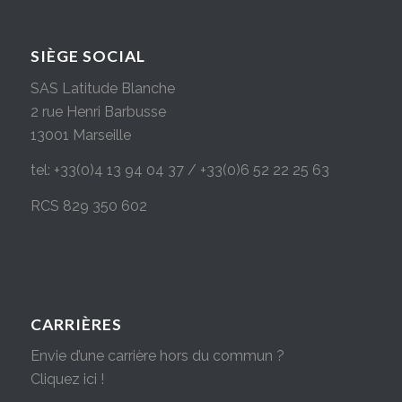
SIÈGE SOCIAL
SAS Latitude Blanche
2 rue Henri Barbusse
13001 Marseille
tel: +33(0)4 13 94 04 37 / +33(0)6 52 22 25 63
RCS 829 350 602
CARRIÈRES
Envie d’une carrière hors du commun ?
Cliquez ici !