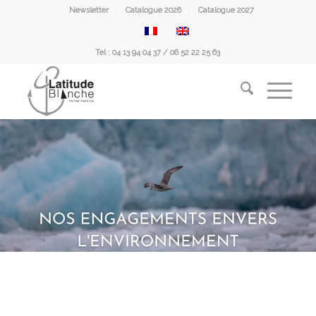
Newsletter
Catalogue 2026
Catalogue 2027
Tel : 04 13 94 04 37 / 06 52 22 25 63