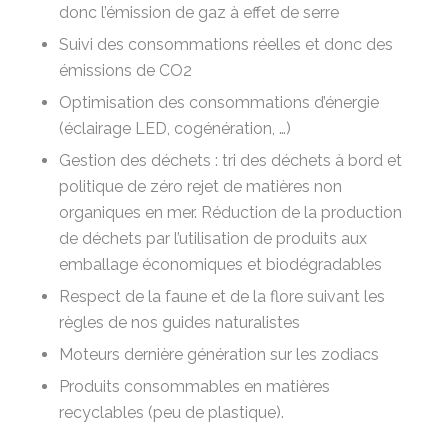
donc l’émission de gaz à effet de serre
Suivi des consommations réelles et donc des
émissions de CO2
Optimisation des consommations d’énergie
(éclairage LED, cogénération, …)
Gestion des déchets : tri des déchets à bord et
politique de zéro rejet de matières non
organiques en mer. Réduction de la production
de déchets par l’utilisation de produits aux
emballage économiques et biodégradables
Respect de la faune et de la flore suivant les
règles de nos guides naturalistes
Moteurs dernière génération sur les zodiacs
Produits consommables en matières
recyclables (peu de plastique).